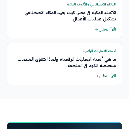
الذكاء الاصطناعي والأتمتة الذكية
الأتمتة الذكية في مصر: كيف يعيد الذكاء الاصطناعي
تشكيل عمليات الأعمال
اقرأ المقال
أتمتة العمليات الرقمية
ما هي أتمتة العمليات الرقمية، ولماذا تتفوّق المنصات
منخفضة الكود في المنطقة
اقرأ المقال