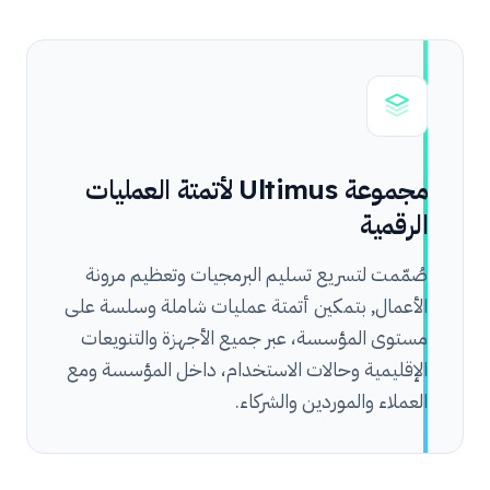
مجموعة Ultimus لأتمتة العمليات
الرقمية
صُمّمت لتسريع تسليم البرمجيات وتعظيم مرونة
الأعمال, بتمكين أتمتة عمليات شاملة وسلسة على
مستوى المؤسسة، عبر جميع الأجهزة والتنويعات
الإقليمية وحالات الاستخدام، داخل المؤسسة ومع
العملاء والموردين والشركاء.