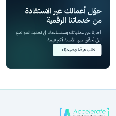
حوّل أعمالك عبر الاستفادة
من خدماتنا الرقمية
أخبرنا عن عملياتك وسنساعدك في تحديد المواضع
التي تُحقّق فيها الأتمتة أكبر قيمة.
اطلب عرضًا توضيحيًا