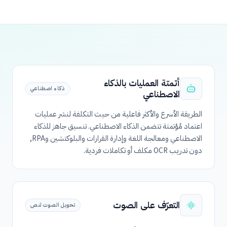
أتمتة العمليات بالذكاء
ذكاء اصطناعي
الاصطناعي
الطريقة الأسرع والأكثر فاعلية من حيث التكلفة لنشر عمليات
اعتماد مُؤتمتة تتضمن الذكاء الاصطناعي. تنسيق جاهز للذكاء
الاصطناعي ومعالجة اللغة وإدارة القرارات والبلوكتشين وRPA,
دون تدريب OCR مكلف أو تكاملات فردية.
التعرّف على الصوت
تحويل الصوت لنص