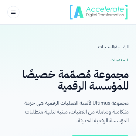
خطّ إلى المحتوى
الرئيسية
/
المنتجات
المنتجات
مجموعة مُصمّمة خصيصًا
للمؤسسة الرقمية
مجموعة Ultimus لأتمتة العمليات الرقمية هي حزمة
متكاملة وشاملة من التقنيات، مبنية لتلبية متطلبات
المؤسسة الرقمية الحديثة.