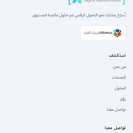
نُسرّع رحلتك نحو التحول الرقمي عبر حلول عالمية المستوى.
Ultimus
شريك التقنية
استكشف
من نحن
الخدمات
الحلول
رؤى
تواصل معنا
تواصل معنا